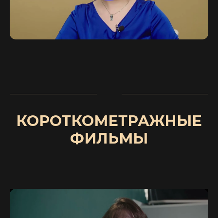
КОРОТКОМЕТРАЖНЫЕ
ФИЛЬМЫ