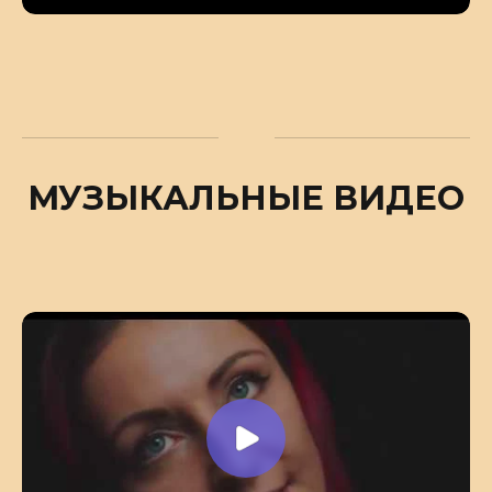
МУЗЫКАЛЬНЫЕ ВИДЕО