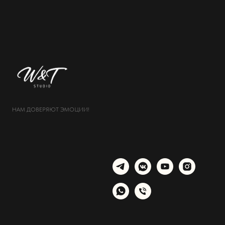
НАМ ДОВЕРЯЮТ ЭМОЦИИ!