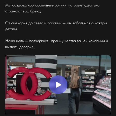
Мы создаем корпоративные ролики, которые идеально
отражают ваш бренд.
От сценария до света и локаций — мы заботимся о каждой
детали.
Наша цель — подчеркнуть преимущества вашей компании и
вызвать доверие.