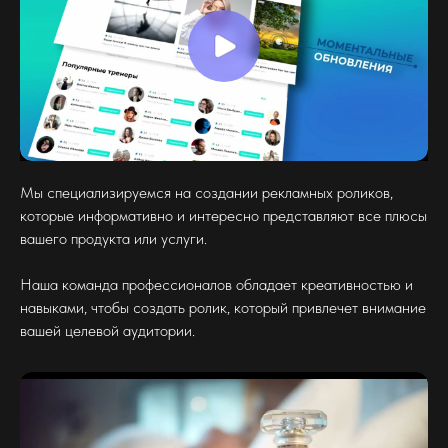
Мы специализируемся на создании рекламных роликов,
которые информативно и интересно представляют все плюсы
вашего продукта или услуги.
Наша команда профессионалов обладает креативностью и
навыками, чтобы создать ролик, который привлечет внимание
вашей целевой аудитории.