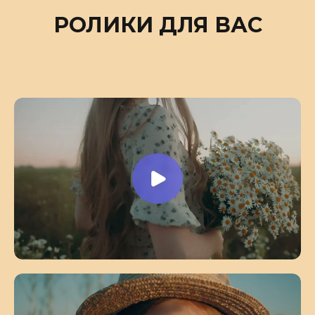
РОЛИКИ ДЛЯ ВАС