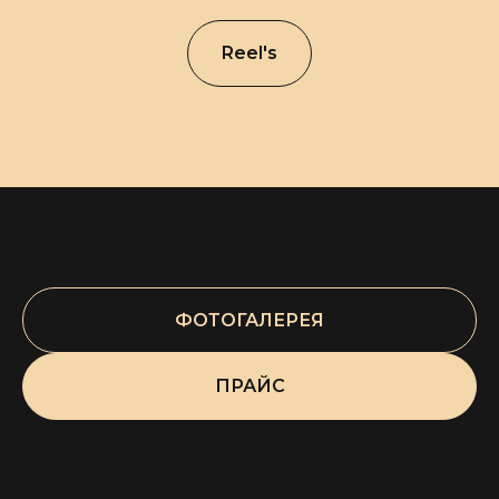
Reel's
ФОТОГАЛЕРЕЯ
ПРАЙС