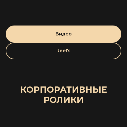
Видео
Reel's
КОРПОРАТИВНЫЕ
РОЛИКИ