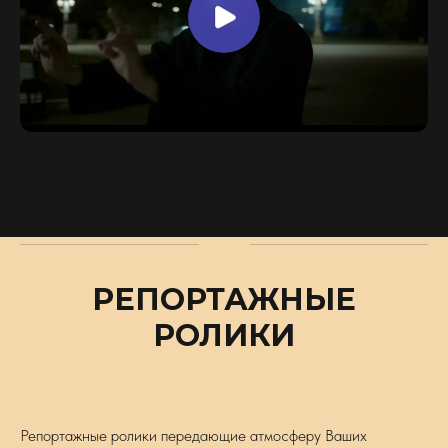
РЕПОРТАЖНЫЕ
РОЛИКИ
Репортажные ролики передающие атмосферу Ваших