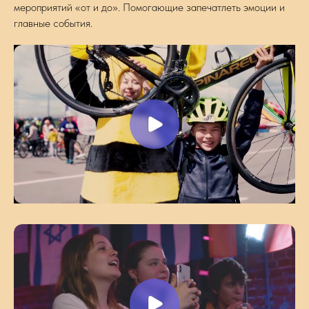
мероприятий «от и до». Помогающие запечатлеть эмоции и
главные события.