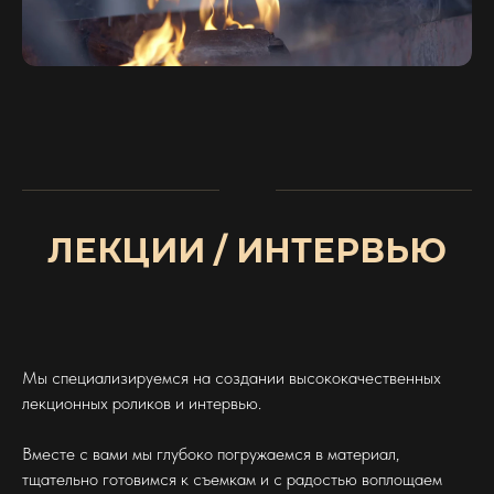
ЛЕКЦИИ / ИНТЕРВЬЮ
Мы специализируемся на создании высококачественных
лекционных роликов и интервью.
Вместе с вами мы глубоко погружаемся в материал,
тщательно готовимся к съемкам и с радостью воплощаем