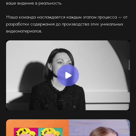
ваше видение в реальность.
Наша команда наслаждается каждым этапом процесса — от
разработки содержания до производства этих уникальных
видеоматериалов.