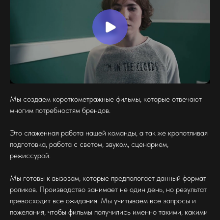
Мы создаем короткометражные фильмы, которые отвечают
многим потребностям брендов.
Это слаженная работа нашей команды, а так же кропотливая
подготовка, работа с светом, звуком, сценарием,
режиссурой.
Мы готовы к вызовам, которые предпологает данный формат
роликов. Производство занимает не один день, но результат
превосходит все ожидания. Мы учитываем все запросы и
пожелания, чтобы фильмы получились именно такими, какими