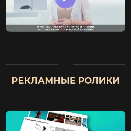
РЕКЛАМНЫЕ РОЛИКИ